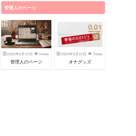
管理人のページ
2025年3月17日
5view
2025年3月17日
7view
管理人のページ
オナグッズ