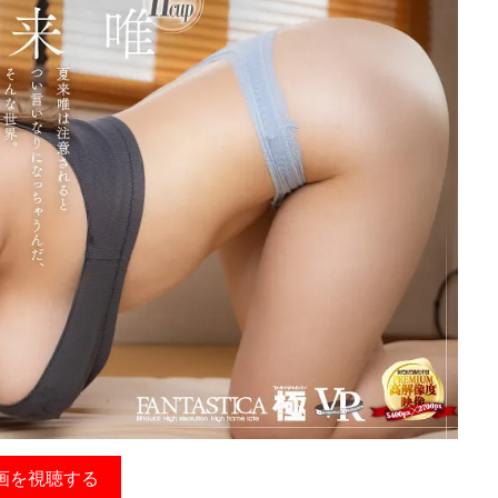
画を視聴する