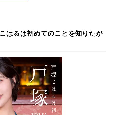
戸塚こはるは初めてのことを知りたが