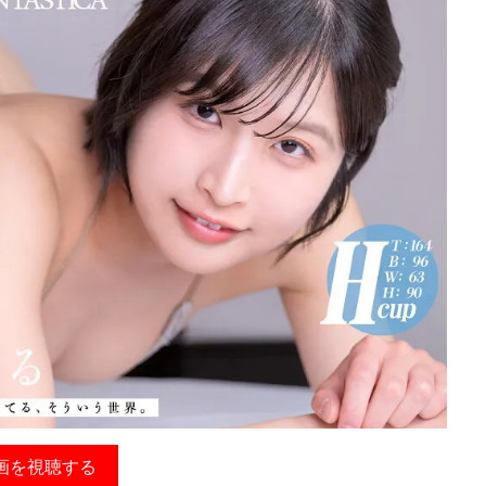
画を視聴する