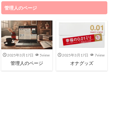
管理人のページ
2025年3月17日
5view
2025年3月17日
7view
管理人のページ
オナグッズ